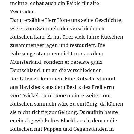
meinte, er hat auch ein Faible für alte
Zweiräder.
Dann erzählte Herr Höne uns seine Geschichte,
wie er zum Sammeln der verschiedenen
Kutschen kam. Er hat über viele Jahre Kutschen
zusammengetragen und restauriert. Die
Fahrzeuge stammen nicht nur aus dem
Münsterland, sondern er bereiste ganz
Deutschland, um an die verschiedenen
Raritäten zu kommen. Eine Kutsche stammt
aus Havixbeck aus dem Besitz des Freiherrn
von Twickel. Herr Höne meinte weiter, nur
Kutschen sammeln wäre zu eintönig, da kämen
sie nicht richtig zur Geltung. Daraufhin baute
er ein abgewinkeltes Blockhaus in dem er die
Kutschen mit Puppen und Gegenständen in