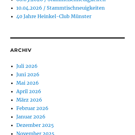
10.04.2026 / Stammtischneuigkeiten
40 Jahre Heinkel-Club Münster
ARCHIV
Juli 2026
Juni 2026
Mai 2026
April 2026
März 2026
Februar 2026
Januar 2026
Dezember 2025
November 2025