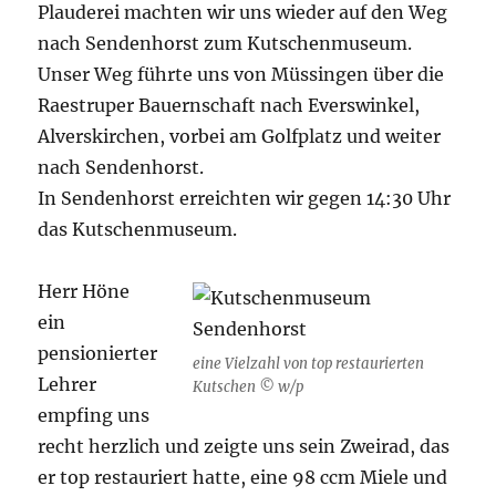
Plauderei machten wir uns wieder auf den Weg
nach Sendenhorst zum Kutschenmuseum.
Unser Weg führte uns von Müssingen über die
Raestruper Bauernschaft nach Everswinkel,
Alverskirchen, vorbei am Golfplatz und weiter
nach Sendenhorst.
In Sendenhorst erreichten wir gegen 14:30 Uhr
das Kutschenmuseum.
Herr Höne
ein
pensionierter
eine Vielzahl von top restaurierten
Lehrer
Kutschen © w/p
empfing uns
recht herzlich und zeigte uns sein Zweirad, das
er top restauriert hatte, eine 98 ccm Miele und