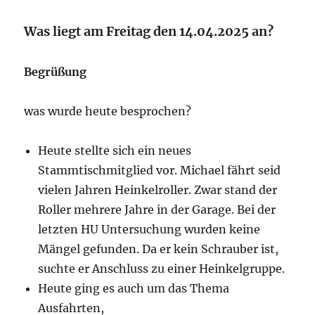
Was liegt am Freitag den 14.04.2025 an?
Begrüßung
was wurde heute besprochen?
Heute stellte sich ein neues
Stammtischmitglied vor. Michael fährt seid
vielen Jahren Heinkelroller. Zwar stand der
Roller mehrere Jahre in der Garage. Bei der
letzten HU Untersuchung wurden keine
Mängel gefunden. Da er kein Schrauber ist,
suchte er Anschluss zu einer Heinkelgruppe.
Heute ging es auch um das Thema
Ausfahrten,