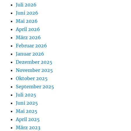
Juli 2026
Juni 2026
Mai 2026
April 2026
März 2026
Februar 2026
Januar 2026
Dezember 2025
November 2025
Oktober 2025
September 2025
Juli 2025
Juni 2025
Mai 2025
April 2025
März 2023