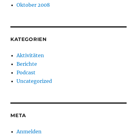
Oktober 2008
KATEGORIEN
Aktivitäten
Berichte
Podcast
Uncategorized
META
Anmelden