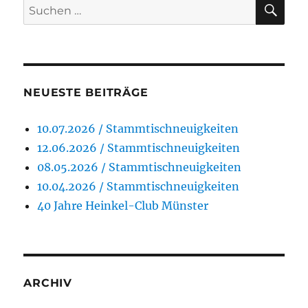
SU
Suchen
nach:
NEUESTE BEITRÄGE
10.07.2026 / Stammtischneuigkeiten
12.06.2026 / Stammtischneuigkeiten
08.05.2026 / Stammtischneuigkeiten
10.04.2026 / Stammtischneuigkeiten
40 Jahre Heinkel-Club Münster
ARCHIV