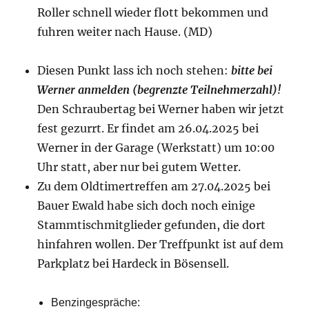
Roller schnell wieder flott bekommen und
fuhren weiter nach Hause. (MD)
Diesen Punkt lass ich noch stehen:
bitte bei
Werner anmelden (begrenzte Teilnehmerzahl)!
Den Schraubertag bei Werner haben wir jetzt
fest gezurrt. Er findet am 26.04.2025 bei
Werner in der Garage (Werkstatt) um 10:00
Uhr statt, aber nur bei gutem Wetter.
Zu dem Oldtimertreffen am 27.04.2025 bei
Bauer Ewald habe sich doch noch einige
Stammtischmitglieder gefunden, die dort
hinfahren wollen. Der Treffpunkt ist auf dem
Parkplatz bei Hardeck in Bösensell.
Benzingespräche: