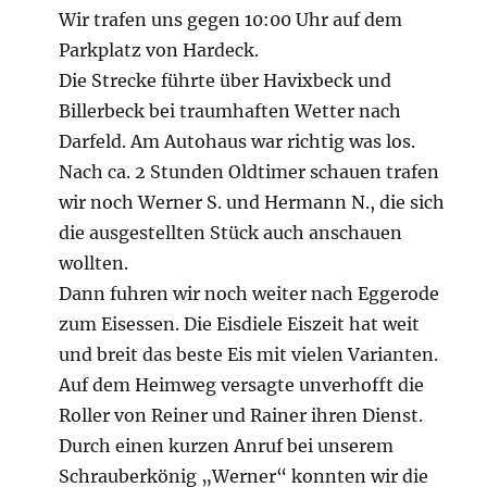
Wir trafen uns gegen 10:00 Uhr auf dem
Parkplatz von Hardeck.
Die Strecke führte über Havixbeck und
Billerbeck bei traumhaften Wetter nach
Darfeld. Am Autohaus war richtig was los.
Nach ca. 2 Stunden Oldtimer schauen trafen
wir noch Werner S. und Hermann N., die sich
die ausgestellten Stück auch anschauen
wollten.
Dann fuhren wir noch weiter nach Eggerode
zum Eisessen. Die Eisdiele Eiszeit hat weit
und breit das beste Eis mit vielen Varianten.
Auf dem Heimweg versagte unverhofft die
Roller von Reiner und Rainer ihren Dienst.
Durch einen kurzen Anruf bei unserem
Schrauberkönig „Werner“ konnten wir die