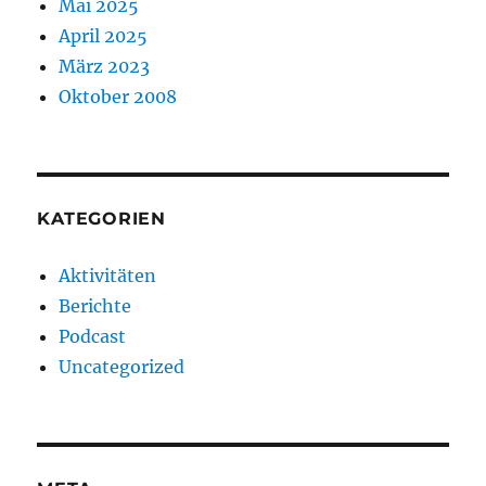
Mai 2025
April 2025
März 2023
Oktober 2008
KATEGORIEN
Aktivitäten
Berichte
Podcast
Uncategorized