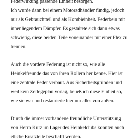
Federwirkung passende Einheit besorgen.
Ich wurde dann bei einem Motoradhändler fündig, jedoch
nur als Gebrauchtteil und als Kombieinheit. Federbein mit
innenliegendem Dämpfer. Es gestaltete sich dann etwas
schwierig, diese beiden Teile voneinander mit einer Flex zu
trennen.
Auch die vordere Federung ist nicht so, wie alle
Heinkelfreunde das von ihren Rollern her kenne. Hier ist
eine zentrale Feder verbaut. Aus Sicherheitsgründen und
weil kein Zerlegeplan vorlag, beließ ich diese Einheit so,
wie sie war und restaurierte hier nur alles von außen.
Durch die immer vorhandene freundliche Unterstützung
von Herrn Kurz im Lager des Heinkelclubs konnten auch
etliche Ersatzteile beschafft werden.