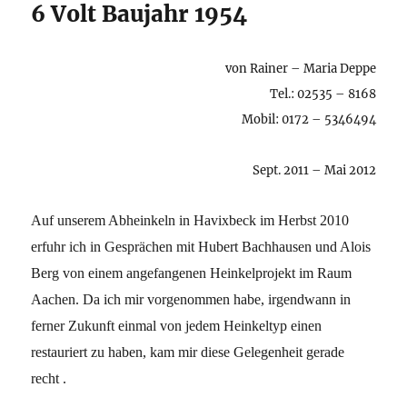
6 Volt Baujahr 1954
von Rainer – Maria Deppe
Tel.: 02535 – 8168
Mobil: 0172 – 5346494
Sept. 2011 – Mai 2012
Auf unserem Abheinkeln in Havixbeck im Herbst 2010
erfuhr ich in Gesprächen mit Hubert Bachhausen und Alois
Berg von einem angefangenen Heinkelprojekt im Raum
Aachen. Da ich mir vorgenommen habe, irgendwann in
ferner Zukunft einmal von jedem Heinkeltyp einen
restauriert zu haben, kam mir diese Gelegenheit gerade
recht .