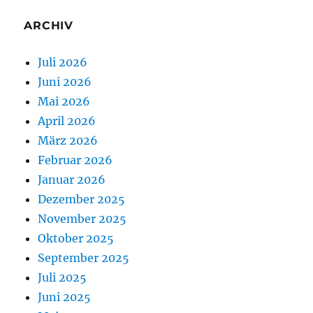
ARCHIV
Juli 2026
Juni 2026
Mai 2026
April 2026
März 2026
Februar 2026
Januar 2026
Dezember 2025
November 2025
Oktober 2025
September 2025
Juli 2025
Juni 2025