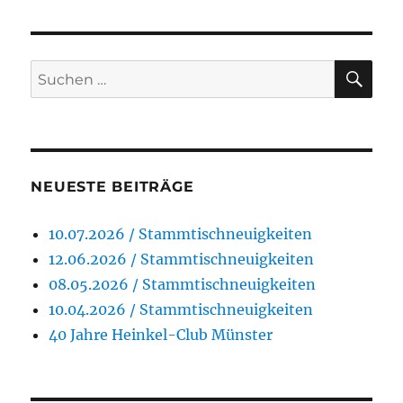
SU
Suchen
nach:
NEUESTE BEITRÄGE
10.07.2026 / Stammtischneuigkeiten
12.06.2026 / Stammtischneuigkeiten
08.05.2026 / Stammtischneuigkeiten
10.04.2026 / Stammtischneuigkeiten
40 Jahre Heinkel-Club Münster