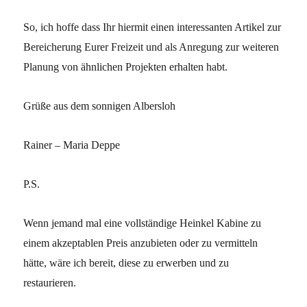
So, ich hoffe dass Ihr hiermit einen interessanten Artikel zur
Bereicherung Eurer Freizeit und als Anregung zur weiteren
Planung von ähnlichen Projekten erhalten habt.
Grüße aus dem sonnigen Albersloh
Rainer – Maria Deppe
P.S.
Wenn jemand mal eine vollständige Heinkel Kabine zu
einem akzeptablen Preis anzubieten oder zu vermitteln
hätte, wäre ich bereit, diese zu erwerben und zu
restaurieren.