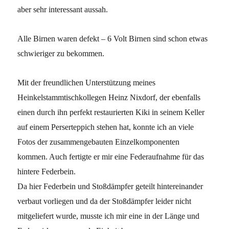
aber sehr interessant aussah.
Alle Birnen waren defekt – 6 Volt Birnen sind schon etwas
schwieriger zu bekommen.
Mit der freundlichen Unterstützung meines
Heinkelstammtischkollegen Heinz Nixdorf, der ebenfalls
einen durch ihn perfekt restaurierten Kiki in seinem Keller
auf einem Perserteppich stehen hat, konnte ich an viele
Fotos der zusammengebauten Einzelkomponenten
kommen. Auch fertigte er mir eine Federaufnahme für das
hintere Federbein.
Da hier Federbein und Stoßdämpfer geteilt hintereinander
verbaut vorliegen und da der Stoßdämpfer leider nicht
mitgeliefert wurde, musste ich mir eine in der Länge und