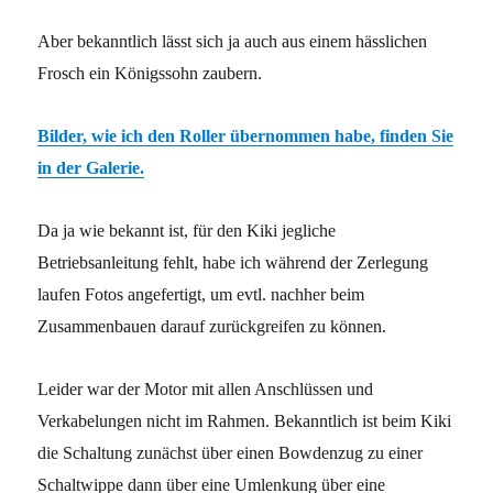
Aber bekanntlich lässt sich ja auch aus einem hässlichen
Frosch ein Königssohn zaubern.
Bilder, wie ich den Roller übernommen habe, finden Sie
in der Galerie.
Da ja wie bekannt ist, für den Kiki jegliche
Betriebsanleitung fehlt, habe ich während der Zerlegung
laufen Fotos angefertigt, um evtl. nachher beim
Zusammenbauen darauf zurückgreifen zu können.
Leider war der Motor mit allen Anschlüssen und
Verkabelungen nicht im Rahmen. Bekanntlich ist beim Kiki
die Schaltung zunächst über einen Bowdenzug zu einer
Schaltwippe dann über eine Umlenkung über eine