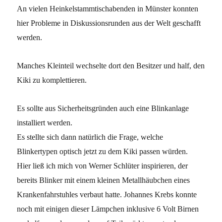
An vielen Heinkelstammtischabenden in Münster konnten
hier Probleme in Diskussionsrunden aus der Welt geschafft
werden.
Manches Kleinteil wechselte dort den Besitzer und half, den
Kiki zu komplettieren.
Es sollte aus Sicherheitsgründen auch eine Blinkanlage
installiert werden.
Es stellte sich dann natürlich die Frage, welche
Blinkertypen optisch jetzt zu dem Kiki passen würden.
Hier ließ ich mich von Werner Schlüter inspirieren, der
bereits Blinker mit einem kleinen Metallhäubchen eines
Krankenfahrstuhles verbaut hatte. Johannes Krebs konnte
noch mit einigen dieser Lämpchen inklusive 6 Volt Birnen