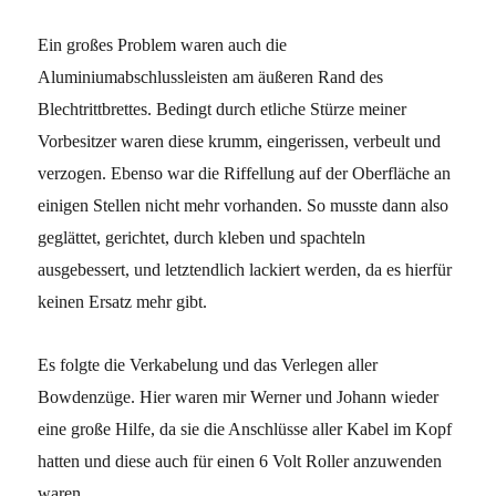
Ein großes Problem waren auch die
Aluminiumabschlussleisten am äußeren Rand des
Blechtrittbrettes. Bedingt durch etliche Stürze meiner
Vorbesitzer waren diese krumm, eingerissen, verbeult und
verzogen. Ebenso war die Riffellung auf der Oberfläche an
einigen Stellen nicht mehr vorhanden. So musste dann also
geglättet, gerichtet, durch kleben und spachteln
ausgebessert, und letztendlich lackiert werden, da es hierfür
keinen Ersatz mehr gibt.
Es folgte die Verkabelung und das Verlegen aller
Bowdenzüge. Hier waren mir Werner und Johann wieder
eine große Hilfe, da sie die Anschlüsse aller Kabel im Kopf
hatten und diese auch für einen 6 Volt Roller anzuwenden
waren.