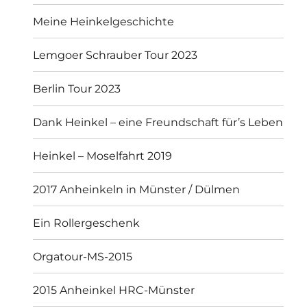
Meine Heinkelgeschichte
Lemgoer Schrauber Tour 2023
Berlin Tour 2023
Dank Heinkel – eine Freundschaft für’s Leben
Heinkel – Moselfahrt 2019
2017 Anheinkeln in Münster / Dülmen
Ein Rollergeschenk
Orgatour-MS-2015
2015 Anheinkel HRC-Münster