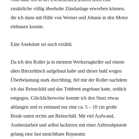
zusätzliche völlig überholte Zündanlage erwerben können,
die ich dann mit Hilfe von Werner und Johann in den Motor
einbauen konnte.
Eine Anekdote sei noch erzählt.
Da ich den Roller ja in meinem Werkzeugkeller auf einem
alten Bierzelttisch aufgebaut habe und dieser bald wegen
Überbelastung stark durchhing, fiel mir der Roller nachdem
ich das Beinschild und das Trittbrett angebaut hatte, seitlich
entgegen. Glücklicherweise konnte ich den Sturz etwas
abfangen und es entstand nur eine ca. 5 – 10 cm große
Beule unten rechts am Beinschild. Mit viel Aufwand,
Ausbeularbeit und selbst lackieren mit einer Airbrushpistole
gelang eine fast unsichtbare Reparatur.