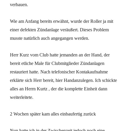
verbauen.
Wie am Anfang bereits erwähnt, wurde der Roller ja mit
einer defekten Zündanlage veräußert. Dieses Problem
musste natürlich auch angegangen werden.
Herr Kurz vom Club hatte jemanden an der Hand, der
bereit etliche Male für Clubmitglieder Zündanlagen
restauriert hatte. Nach telefonischer Kontakaufnahme
erklärte sich Herr bereit, hier Handanzulegen. Ich schickte
alles an Herrn Kurtz
, der die komplette Einheit dann
weiterleitete.
2 Wochen später kam alles einbaufertig zurück
Nun hatte ich in der Zwischenzeit jedoch noch eine