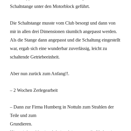
Schaltstange unter den Motorblock geführt.
Die Schaltstange musste vom Club besorgt und dann von
mir in allen drei Dimensionen räumlich angepasst werden.
Als die Stange dann angepasst und die Schaltung eingestellt
war, ergab sich eine wunderbar zuverlässig, leicht zu
schaltende Getriebeeinheit.
Aber nun zurück zum Anfang!!.
– 2 Wochen Zerlegearbeit
– Dann zur Firma Humberg in Nottuln zum Strahlen der
Teile und zum
Grundieren.