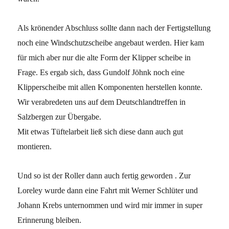
Als krönender Abschluss sollte dann nach der Fertigstellung
noch eine Windschutzscheibe angebaut werden. Hier kam
für mich aber nur die alte Form der Klipper scheibe in
Frage. Es ergab sich, dass Gundolf Jöhnk noch eine
Klipperscheibe mit allen Komponenten herstellen konnte.
Wir verabredeten uns auf dem Deutschlandtreffen in
Salzbergen zur Übergabe.
Mit etwas Tüftelarbeit ließ sich diese dann auch gut
montieren.
Und so ist der Roller dann auch fertig geworden . Zur
Loreley wurde dann eine Fahrt mit Werner Schlüter und
Johann Krebs unternommen und wird mir immer in super
Erinnerung bleiben.