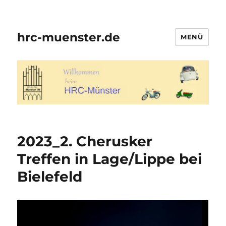
hrc-muenster.de
MENÜ
2023_2. Cherusker
Treffen in Lage/Lippe bei
Bielefeld