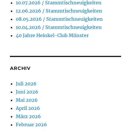
10.07.2026 / Stammtischneuigkeiten
12.06.2026 / Stammtischneuigkeiten
08.05.2026 / Stammtischneuigkeiten
10.04.2026 / Stammtischneuigkeiten
40 Jahre Heinkel-Club Münster
ARCHIV
Juli 2026
Juni 2026
Mai 2026
April 2026
März 2026
Februar 2026