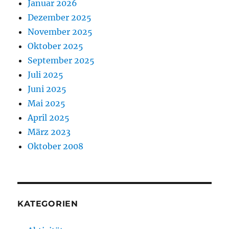
Januar 2026
Dezember 2025
November 2025
Oktober 2025
September 2025
Juli 2025
Juni 2025
Mai 2025
April 2025
März 2023
Oktober 2008
KATEGORIEN