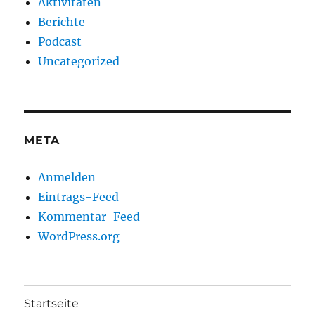
Aktivitäten
Berichte
Podcast
Uncategorized
META
Anmelden
Eintrags-Feed
Kommentar-Feed
WordPress.org
Startseite