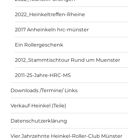
2022_Heinkeltreffen-Rheine
2017 Anheinkeln hrc-münster
Ein Rollergeschenk
2012_Stammtischtour Rund um Muenster
2011-25-Jahre-HRC-MS
Downloads /Termine/ Links
Verkauf-Heinkel (Teile)
Datenschutzerklärung
Vier Jahrzehnte Heinkel-Roller-Club Münster